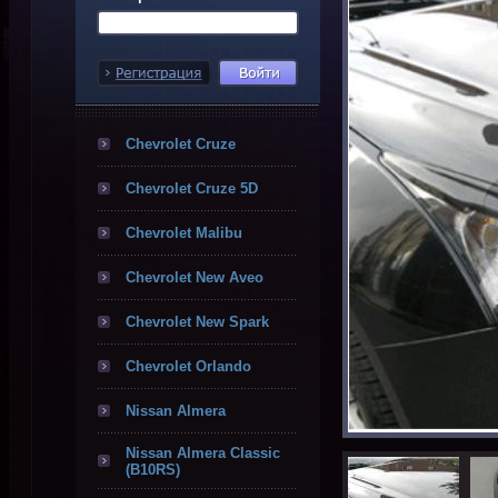
Chevrolet Cruze
Chevrolet Cruze 5D
Chevrolet Malibu
Chevrolet New Aveo
Chevrolet New Spark
Chevrolet Orlando
Nissan Almera
Nissan Almera Classic
(B10RS)