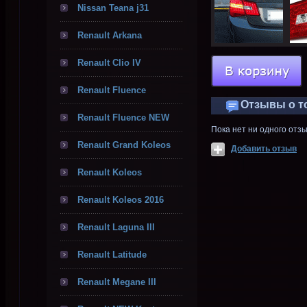
Nissan Teana j31
Renault Arkana
Renault Clio IV
Renault Fluence
Отзывы о т
Renault Fluence NEW
Пока нет ни одного отз
Renault Grand Koleos
Добавить отзыв
Renault Koleos
Renault Koleos 2016
Renault Laguna III
Renault Latitude
Renault Megane III