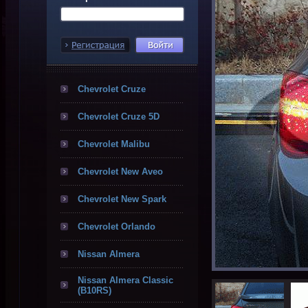
Chevrolet Cruze
Chevrolet Cruze 5D
Chevrolet Malibu
Chevrolet New Aveo
Chevrolet New Spark
Chevrolet Orlando
Nissan Almera
Nissan Almera Classic
(B10RS)