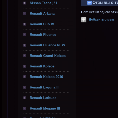
Отзывы о т
Nissan Teana j31
Пока нет ни одного отз
Renault Arkana
Добавить отзыв
Renault Clio IV
Renault Fluence
Renault Fluence NEW
Renault Grand Koleos
Renault Koleos
Renault Koleos 2016
Renault Laguna III
Renault Latitude
Renault Megane III