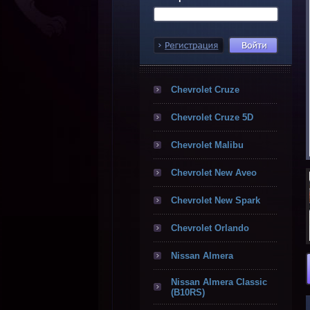
Chevrolet Cruze
Chevrolet Cruze 5D
Chevrolet Malibu
Chevrolet New Aveo
Chevrolet New Spark
Chevrolet Orlando
Nissan Almera
Nissan Almera Classic
(B10RS)