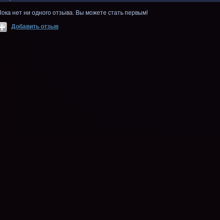
Пока нет ни одного отзыва. Вы можете стать первым!
Добавить отзыв