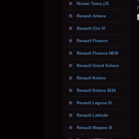
Nissan Teana j31
Renault Arkana
Renault Clio IV
Renault Fluence
Renault Fluence NEW
Renault Grand Koleos
Renault Koleos
Renault Koleos 2016
Renault Laguna III
Renault Latitude
Renault Megane III