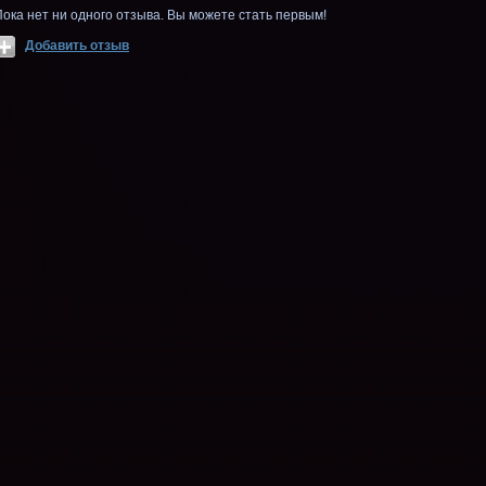
Пока нет ни одного отзыва. Вы можете стать первым!
Добавить отзыв