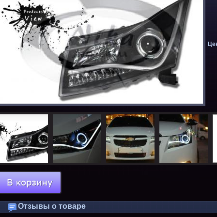
Цен
Отзывы о товаре