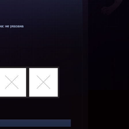
а: не указана