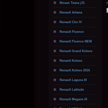
Nissan Teana j31
Renault Arkana
Renault Clio IV
Renault Fluence
Renault Fluence NEW
Renault Grand Koleos
Renault Koleos
Renault Koleos 2016
Renault Laguna III
Renault Latitude
Renault Megane III