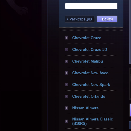
Chevrolet Cruze
Chevrolet Cruze 5D
Chevrolet Malibu
Chevrolet New Aveo
Chevrolet New Spark
Chevrolet Orlando
Nissan Almera
Nissan Almera Classic
(B10RS)