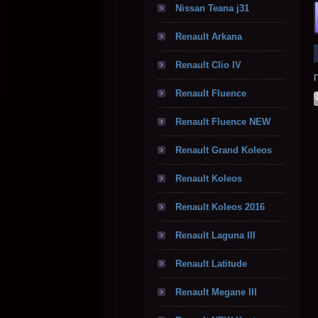
Nissan Teana j31
Renault Arkana
Renault Clio IV
Renault Fluence
Renault Fluence NEW
Renault Grand Koleos
Renault Koleos
Renault Koleos 2016
Renault Laguna III
Renault Latitude
Renault Megane III