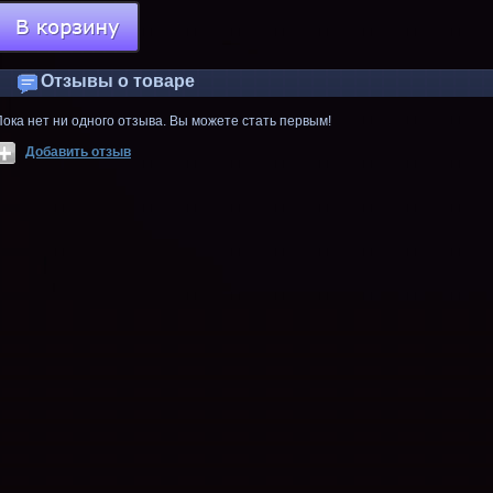
Отзывы о товаре
Пока нет ни одного отзыва. Вы можете стать первым!
Добавить отзыв