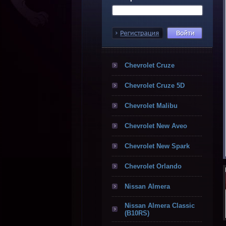
Chevrolet Cruze
Chevrolet Cruze 5D
Chevrolet Malibu
Chevrolet New Aveo
Chevrolet New Spark
Chevrolet Orlando
Nissan Almera
Nissan Almera Classic
(B10RS)