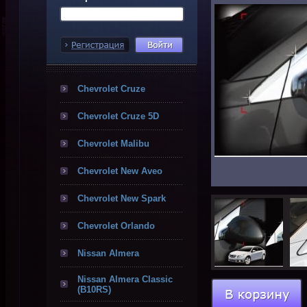
Chevrolet Cruze
Chevrolet Cruze 5D
Chevrolet Malibu
Chevrolet New Aveo
Chevrolet New Spark
Chevrolet Orlando
Nissan Almera
Nissan Almera Classic
(B10RS)