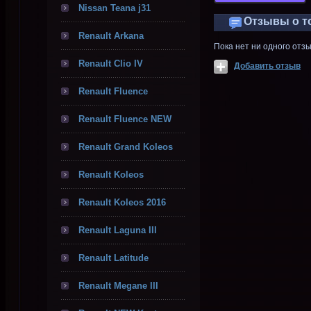
Nissan Teana j31
Отзывы о т
Renault Arkana
Пока нет ни одного отз
Renault Clio IV
Добавить отзыв
Renault Fluence
Renault Fluence NEW
Renault Grand Koleos
Renault Koleos
Renault Koleos 2016
Renault Laguna III
Renault Latitude
Renault Megane III