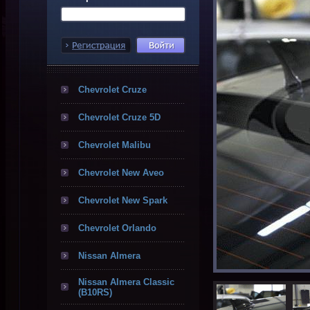
Chevrolet Cruze
Chevrolet Cruze 5D
Chevrolet Malibu
Chevrolet New Aveo
Chevrolet New Spark
Chevrolet Orlando
Nissan Almera
Nissan Almera Classic
(B10RS)