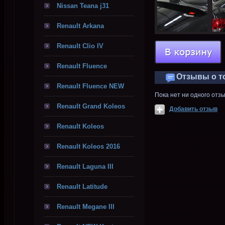
Nissan Teana j31
Renault Arkana
Renault Clio IV
Renault Fluence
Отзывы о т
Renault Fluence NEW
Пока нет ни одного отз
Renault Grand Koleos
Добавить отзыв
Renault Koleos
Renault Koleos 2016
Renault Laguna III
Renault Latitude
Renault Megane III