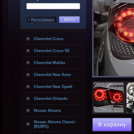
Chevrolet Cruze
Chevrolet Cruze 5D
Chevrolet Malibu
Chevrolet New Aveo
Chevrolet New Spark
Chevrolet Orlando
Nissan Almera
Nissan Almera Classic
(B10RS)