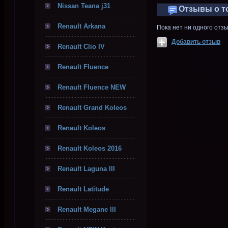
Nissan Teana j31
Отзывы о т
Renault Arkana
Пока нет ни одного отз
Добавить отзыв
Renault Clio IV
Renault Fluence
Renault Fluence NEW
Renault Grand Koleos
Renault Koleos
Renault Koleos 2016
Renault Laguna III
Renault Latitude
Renault Megane III