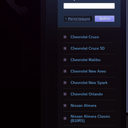
Chevrolet Cruze
Chevrolet Cruze 5D
Chevrolet Malibu
Chevrolet New Aveo
Chevrolet New Spark
Chevrolet Orlando
Nissan Almera
Nissan Almera Classic
(B10RS)