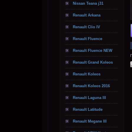
Nissan Teana j31
Renault Arkana
Renault Clio IV
Renault Fluence
Renault Fluence NEW
Renault Grand Koleos
Renault Koleos
Renault Koleos 2016
Renault Laguna III
Renault Latitude
Renault Megane III