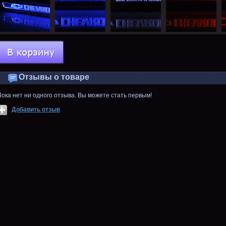
Отзывы о товаре
Пока нет ни одного отзыва. Вы можете стать первым!
Добавить отзыв