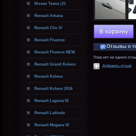
Nissan Teana j31
Renault Arkana
Renault Clio IV
Renault Fluence
Отзывы о т
Renault Fluence NEW
Пока нет ни одного отз
Renault Grand Koleos
Добавить отзыв
Renault Koleos
Renault Koleos 2016
Renault Laguna III
Renault Latitude
Renault Megane III