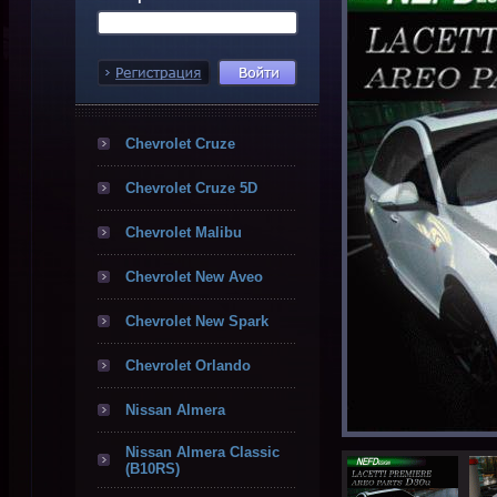
Chevrolet Cruze
Chevrolet Cruze 5D
Chevrolet Malibu
Chevrolet New Aveo
Chevrolet New Spark
Chevrolet Orlando
Nissan Almera
Nissan Almera Classic
(B10RS)