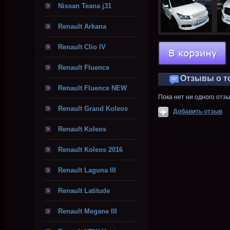
Nissan Teana j31
Renault Arkana
Renault Clio IV
Renault Fluence
Отзывы о т
Renault Fluence NEW
Пока нет ни одного отз
Renault Grand Koleos
Добавить отзыв
Renault Koleos
Renault Koleos 2016
Renault Laguna III
Renault Latitude
Renault Megane III