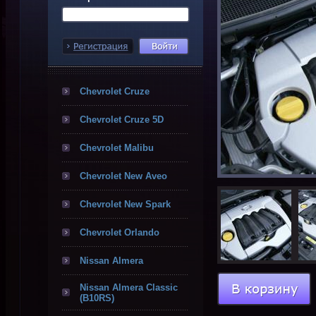
Chevrolet Cruze
Chevrolet Cruze 5D
Chevrolet Malibu
Chevrolet New Aveo
Chevrolet New Spark
Chevrolet Orlando
Nissan Almera
Nissan Almera Classic
(B10RS)