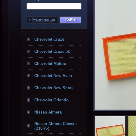
Chevrolet Cruze
Chevrolet Cruze 5D
Chevrolet Malibu
Chevrolet New Aveo
Chevrolet New Spark
Chevrolet Orlando
Nissan Almera
Nissan Almera Classic
(B10RS)