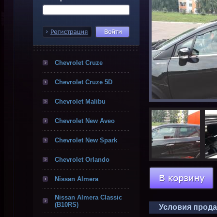
Chevrolet Cruze
Chevrolet Cruze 5D
Chevrolet Malibu
Chevrolet New Aveo
Chevrolet New Spark
Chevrolet Orlando
Nissan Almera
Nissan Almera Classic
(B10RS)
Условия прод