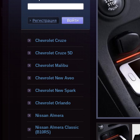
Chevrolet Cruze
Chevrolet Cruze 5D
Chevrolet Malibu
Chevrolet New Aveo
Chevrolet New Spark
Chevrolet Orlando
Nissan Almera
Nissan Almera Classic
(B10RS)