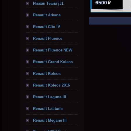
6500
₽
Nissan Teana j31
Renault Arkana
Renault Clio IV
Renault Fluence
Renault Fluence NEW
Renault Grand Koleos
Renault Koleos
Renault Koleos 2016
Renault Laguna III
Renault Latitude
Renault Megane III