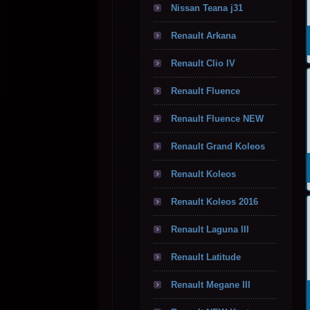
Nissan Teana j31
Renault Arkana
Renault Clio IV
Renault Fluence
Renault Fluence NEW
Renault Grand Koleos
Renault Koleos
Renault Koleos 2016
Renault Laguna III
Renault Latitude
Renault Megane III