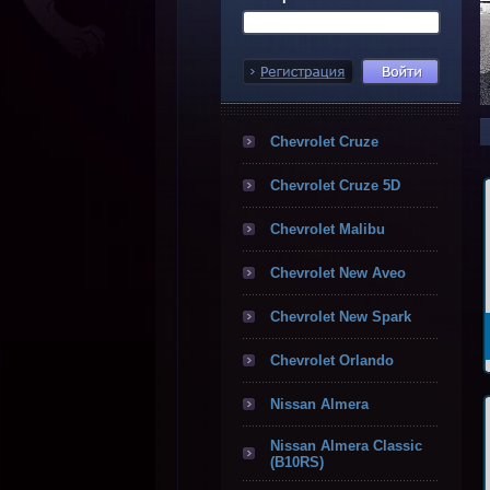
Chevrolet Cruze
Chevrolet Cruze 5D
Chevrolet Malibu
Chevrolet New Aveo
Chevrolet New Spark
Chevrolet Orlando
Nissan Almera
Nissan Almera Classic
(B10RS)