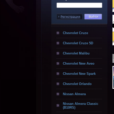
Chevrolet Cruze
Chevrolet Cruze 5D
Chevrolet Malibu
Chevrolet New Aveo
Chevrolet New Spark
Chevrolet Orlando
Nissan Almera
Nissan Almera Classic
(B10RS)