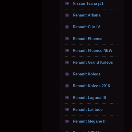
Nissan Teana j31
Renault Arkana
Renault Clio IV
Renault Fluence
Renault Fluence NEW
Renault Grand Koleos
Renault Koleos
Renault Koleos 2016
Renault Laguna III
Renault Latitude
Renault Megane III