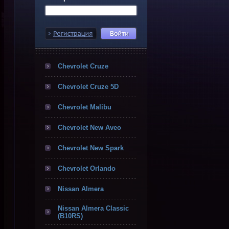
Chevrolet Cruze
Chevrolet Cruze 5D
Chevrolet Malibu
Chevrolet New Aveo
Chevrolet New Spark
Chevrolet Orlando
Nissan Almera
Nissan Almera Classic
(B10RS)