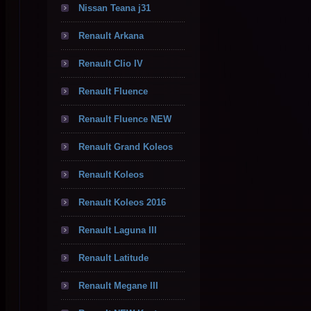
Nissan Teana j31
Renault Arkana
Renault Clio IV
Renault Fluence
Renault Fluence NEW
Renault Grand Koleos
Renault Koleos
Renault Koleos 2016
Renault Laguna III
Renault Latitude
Renault Megane III